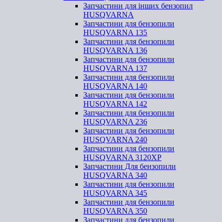
Запчастини для інших бензопил
HUSQVARNA
Запчастини для бензопили
HUSQVARNA 135
Запчастини для бензопили
HUSQVARNA 136
Запчастини для бензопили
HUSQVARNA 137
Запчастини для бензопили
HUSQVARNA 140
Запчастини для бензопили
HUSQVARNA 142
Запчастини для бензопили
HUSQVARNA 236
Запчастини для бензопили
HUSQVARNA 240
Запчастини для бензопили
HUSQVARNA 3120XP
Запчастини Для бензопили
HUSQVARNA 340
Запчастини для бензопили
HUSQVARNA 345
Запчастини для бензопили
HUSQVARNA 350
Запчастини для бензопили