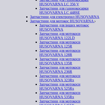
HUSQVARNA LC 356 V
Запчастини для газонокосарки
HUSQVARNA LC 448SE
Запчастини для електропил HUSQVARNA
Запчастини для мотокос HUSQVARNA
Запчастини для інших мотокос
HUSQVARNA
Запчастини для мотокоси
HUSQVARNA 122LD
Запчастини для мотокоси
HUSQVARNA 125R
Запчастини для мотокоси
HUSQVARNA 128R
Запчастини для мотокоси
HUSQVARNA 135R
Запчастини для мотокоси
HUSQVARNA 236R
Запчастини для мотокоси
HUSQVARNA 323Rx
Запчастини для мотокоси
HUSQVARNA 525Rx
Запчастини для мотокоси
HUSQVARNA 535Rx
Запчастини для мотокоси