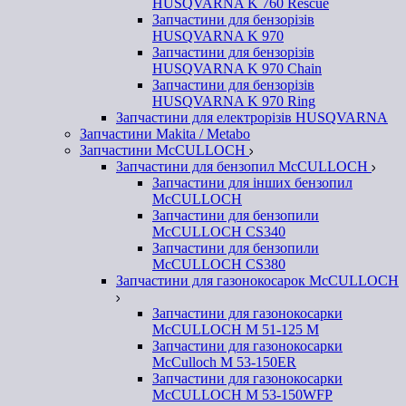
HUSQVARNA K 760 Rescue
Запчастини для бензорізів
HUSQVARNA K 970
Запчастини для бензорізів
HUSQVARNA K 970 Chain
Запчастини для бензорізів
HUSQVARNA K 970 Ring
Запчастини для електрорізів HUSQVARNA
Запчастини Makita / Metabo
Запчастини McCULLOCH
Запчастини для бензопил McCULLOCH
Запчастини для інших бензопил
McCULLOCH
Запчастини для бензопили
McCULLOCH CS340
Запчастини для бензопили
McCULLOCH CS380
Запчастини для газонокосарок McCULLOCH
Запчастини для газонокосарки
McCULLOCH M 51-125 M
Запчастини для газонокосарки
McCulloch M 53-150ER
Запчастини для газонокосарки
McCULLOCH M 53-150WFP