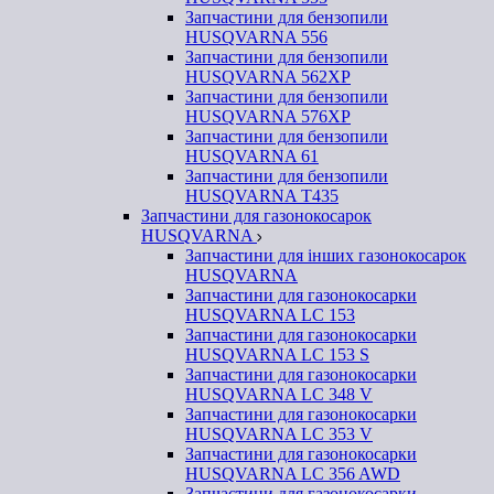
Запчастини для бензопили
HUSQVARNA 556
Запчастини для бензопили
HUSQVARNA 562ХР
Запчастини для бензопили
HUSQVARNA 576XP
Запчастини для бензопили
HUSQVARNA 61
Запчастини для бензопили
HUSQVARNA T435
Запчастини для газонокосарок
HUSQVARNA
Запчастини для інших газонокосарок
HUSQVARNA
Запчастини для газонокосарки
HUSQVARNA LC 153
Запчастини для газонокосарки
HUSQVARNA LC 153 S
Запчастини для газонокосарки
HUSQVARNA LC 348 V
Запчастини для газонокосарки
HUSQVARNA LC 353 V
Запчастини для газонокосарки
HUSQVARNA LC 356 AWD
Запчастини для газонокосарки