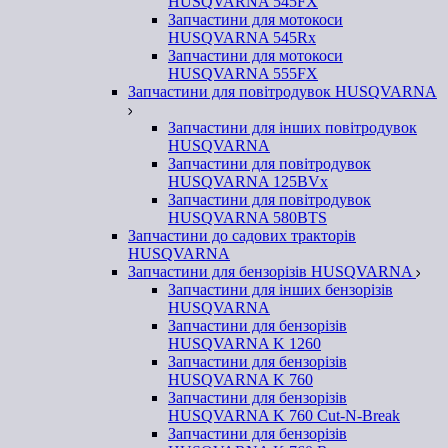
HUSQVARNA 545FX
Запчастини для мотокоси
HUSQVARNA 545Rx
Запчастини для мотокоси
HUSQVARNA 555FX
Запчастини для повітродувок HUSQVARNA
Запчастини для інших повітродувок
HUSQVARNA
Запчастини для повітродувок
HUSQVARNA 125BVx
Запчастини для повітродувок
HUSQVARNA 580BTS
Запчастини до садових тракторів
HUSQVARNA
Запчастини для бензорізів HUSQVARNA
Запчастини для інших бензорізів
HUSQVARNA
Запчастини для бензорізів
HUSQVARNA K 1260
Запчастини для бензорізів
HUSQVARNA K 760
Запчастини для бензорізів
HUSQVARNA K 760 Cut-N-Break
Запчастини для бензорізів