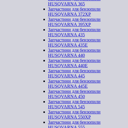
HUSQVARNA 365
Запчастини для бензопили
HUSQVARNA 372XP
Запчастини для бензопили
HUSQVARNA 395XP
Запчастини для бензопили
HUSQVARNA 435
Запчастини для бензопили
HUSQVARNA 435E
Запчастини для бензопили
HUSQVARNA 440
Запчастини для бензопили
HUSQVARNA 440Е
Запчастини для бензопили
HUSQVARNA 445
Запчастини для бензопили
HUSQVARNA 445E
Запчастини для бензопили
HUSQVARNA 450
Запчастини для бензопили
HUSQVARNA 545
Запчастини для бензопили
HUSQVARNA 550ХР
Запчастини для бензопили
HUSQVARNA 555