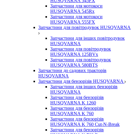
HUSQVARNA 545FX
Запчастини для мотокоси
HUSQVARNA 545Rx
Запчастини для мотокоси
HUSQVARNA 555FX
Запчастини для повітродувок HUSQVARNA
Запчастини для інших повітродувок
HUSQVARNA
Запчастини для повітродувок
HUSQVARNA 125BVx
Запчастини для повітродувок
HUSQVARNA 580BTS
Запчастини до садових тракторів
HUSQVARNA
Запчастини для бензорізів HUSQVARNA
Запчастини для інших бензорізів
HUSQVARNA
Запчастини для бензорізів
HUSQVARNA K 1260
Запчастини для бензорізів
HUSQVARNA K 760
Запчастини для бензорізів
HUSQVARNA K 760 Cut-N-Break
Запчастини для бензорізів