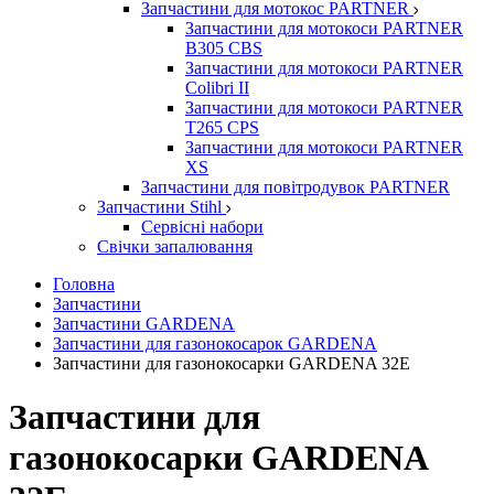
Запчастини для мотокос PARTNER
Запчастини для мотокоси PARTNER
B305 CBS
Запчастини для мотокоси PARTNER
Colibri II
Запчастини для мотокоси PARTNER
T265 CPS
Запчастини для мотокоси PARTNER
XS
Запчастини для повітродувок PARTNER
Запчастини Stihl
Сервісні набори
Свічки запалювання
Головна
Запчастини
Запчастини GARDENA
Запчастини для газонокосарок GARDENA
Запчастини для газонокосарки GARDENA 32Е
Запчастини для
газонокосарки GARDENA