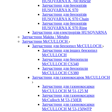
HUSQVARNA K 760 Rescue
Запчастини для бензорізів
HUSQVARNA K 970
Запчастини для бензорізів
HUSQVARNA K 970 Chain
Запчастини для бензорізів
HUSQVARNA K 970 Ring
Запчастини для електрорізів HUSQVARNA
Запчастини Makita / Metabo
Запчастини McCULLOCH
Запчастини для бензопил McCULLOCH
Запчастини для інших бензопил
McCULLOCH
Запчастини для бензопили
McCULLOCH CS340
Запчастини для бензопили
McCULLOCH CS380
Запчастини для газонокосарок McCULLOCH
Запчастини для газонокосарки
McCULLOCH M 51-125 M
Запчастини для газонокосарки
McCulloch M 53-150ER
Запчастини для газонокосарки
McCULLOCH M 53-150WFP