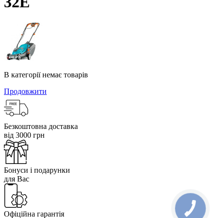
32Е
В категорії немає товарів
Продовжити
Безкоштовна доставка
від 3000 грн
Бонуси і подарунки
для Вас
Офіційна гарантія