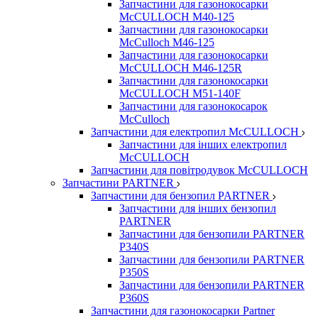
Запчастини для газонокосарки
McCULLOCH M40-125
Запчастини для газонокосарки
McCulloch M46-125
Запчастини для газонокосарки
McCULLOCH M46-125R
Запчастини для газонокосарки
McCULLOCH M51-140F
Запчастини для газонокосарок
McCulloch
Запчастини для електропил McCULLOCH
Запчастини для інших електропил
McCULLOCH
Запчастини для повітродувок McCULLOCH
Запчастини PARTNER
Запчастини для бензопил PARTNER
Запчастини для інших бензопил
PARTNER
Запчастини для бензопили PARTNER
P340S
Запчастини для бензопили PARTNER
P350S
Запчастини для бензопили PARTNER
P360S
Запчастини для газонокосарки Partner