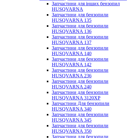
Запчастини для інших бензопил
HUSQVARNA
Запчастини для бензопили
HUSQVARNA 135
Запчастини для бензопили
HUSQVARNA 136
Запчастини для бензопили
HUSQVARNA 137
Запчастини для бензопили
HUSQVARNA 140
Запчастини для бензопили
HUSQVARNA 142
Запчастини для бензопили
HUSQVARNA 236
Запчастини для бензопили
HUSQVARNA 240
Запчастини для бензопили
HUSQVARNA 3120XP
Запчастини Для бензопили
HUSQVARNA 340
Запчастини для бензопили
HUSQVARNA 345
Запчастини для бензопили
HUSQVARNA 350
Запчастини для бензопили