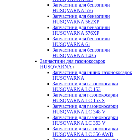
Запчастини для бензопили
HUSQVARNA 556
Запчастини для бензопили
HUSQVARNA 562ХР
Запчастини для бензопили
HUSQVARNA 576XP
Запчастини для бензопили
HUSQVARNA 61
Запчастини для бензопили
HUSQVARNA T435
Запчастини для газонокосарок
HUSQVARNA
Запчастини для інших газонокосарок
HUSQVARNA
Запчастини для газонокосарки
HUSQVARNA LC 153
Запчастини для газонокосарки
HUSQVARNA LC 153 S
Запчастини для газонокосарки
HUSQVARNA LC 348 V
Запчастини для газонокосарки
HUSQVARNA LC 353 V
Запчастини для газонокосарки
HUSQVARNA LC 356 AWD
Запчастини для газонокосарки