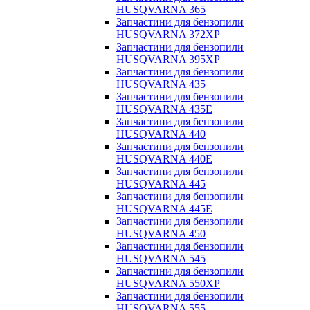
HUSQVARNA 365
Запчастини для бензопили
HUSQVARNA 372XP
Запчастини для бензопили
HUSQVARNA 395XP
Запчастини для бензопили
HUSQVARNA 435
Запчастини для бензопили
HUSQVARNA 435E
Запчастини для бензопили
HUSQVARNA 440
Запчастини для бензопили
HUSQVARNA 440Е
Запчастини для бензопили
HUSQVARNA 445
Запчастини для бензопили
HUSQVARNA 445E
Запчастини для бензопили
HUSQVARNA 450
Запчастини для бензопили
HUSQVARNA 545
Запчастини для бензопили
HUSQVARNA 550ХР
Запчастини для бензопили
HUSQVARNA 555