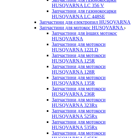
HUSQVARNA LC 356 V
Запчастини для газонокосарки
HUSQVARNA LC 448SE
Запчастини для електропил HUSQVARNA
Запчастини для мотокос HUSQVARNA
Запчастини для інших мотокос
HUSQVARNA
Запчастини для мотокоси
HUSQVARNA 122LD
Запчастини для мотокоси
HUSQVARNA 125R
Запчастини для мотокоси
HUSQVARNA 128R
Запчастини для мотокоси
HUSQVARNA 135R
Запчастини для мотокоси
HUSQVARNA 236R
Запчастини для мотокоси
HUSQVARNA 323Rx
Запчастини для мотокоси
HUSQVARNA 525Rx
Запчастини для мотокоси
HUSQVARNA 535Rx
Запчастини для мотокоси