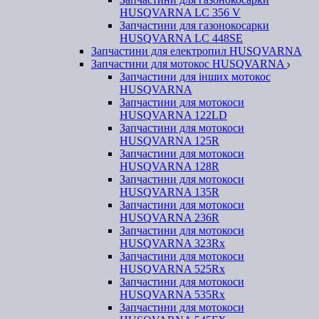
HUSQVARNA LC 356 V
Запчастини для газонокосарки
HUSQVARNA LC 448SE
Запчастини для електропил HUSQVARNA
Запчастини для мотокос HUSQVARNA
Запчастини для інших мотокос
HUSQVARNA
Запчастини для мотокоси
HUSQVARNA 122LD
Запчастини для мотокоси
HUSQVARNA 125R
Запчастини для мотокоси
HUSQVARNA 128R
Запчастини для мотокоси
HUSQVARNA 135R
Запчастини для мотокоси
HUSQVARNA 236R
Запчастини для мотокоси
HUSQVARNA 323Rx
Запчастини для мотокоси
HUSQVARNA 525Rx
Запчастини для мотокоси
HUSQVARNA 535Rx
Запчастини для мотокоси