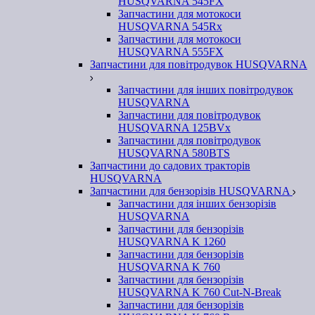
HUSQVARNA 545FX
Запчастини для мотокоси
HUSQVARNA 545Rx
Запчастини для мотокоси
HUSQVARNA 555FX
Запчастини для повітродувок HUSQVARNA
Запчастини для інших повітродувок
HUSQVARNA
Запчастини для повітродувок
HUSQVARNA 125BVx
Запчастини для повітродувок
HUSQVARNA 580BTS
Запчастини до садових тракторів
HUSQVARNA
Запчастини для бензорізів HUSQVARNA
Запчастини для інших бензорізів
HUSQVARNA
Запчастини для бензорізів
HUSQVARNA K 1260
Запчастини для бензорізів
HUSQVARNA K 760
Запчастини для бензорізів
HUSQVARNA K 760 Cut-N-Break
Запчастини для бензорізів