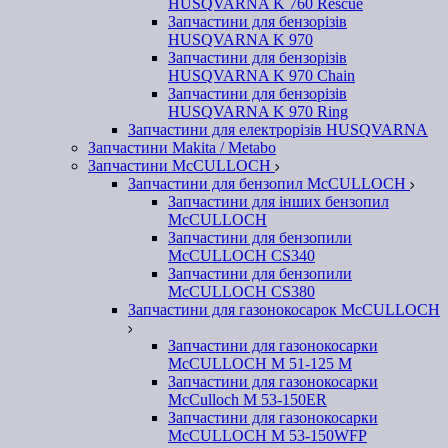
HUSQVARNA K 760 Rescue
Запчастини для бензорізів
HUSQVARNA K 970
Запчастини для бензорізів
HUSQVARNA K 970 Chain
Запчастини для бензорізів
HUSQVARNA K 970 Ring
Запчастини для електрорізів HUSQVARNA
Запчастини Makita / Metabo
Запчастини McCULLOCH
Запчастини для бензопил McCULLOCH
Запчастини для інших бензопил
McCULLOCH
Запчастини для бензопили
McCULLOCH CS340
Запчастини для бензопили
McCULLOCH CS380
Запчастини для газонокосарок McCULLOCH
Запчастини для газонокосарки
McCULLOCH M 51-125 M
Запчастини для газонокосарки
McCulloch M 53-150ER
Запчастини для газонокосарки
McCULLOCH M 53-150WFP