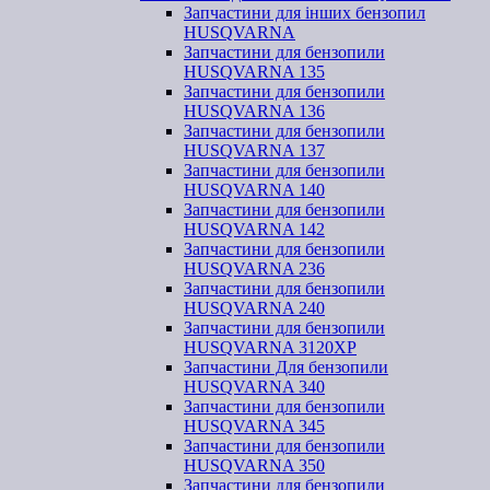
Запчастини для інших бензопил
HUSQVARNA
Запчастини для бензопили
HUSQVARNA 135
Запчастини для бензопили
HUSQVARNA 136
Запчастини для бензопили
HUSQVARNA 137
Запчастини для бензопили
HUSQVARNA 140
Запчастини для бензопили
HUSQVARNA 142
Запчастини для бензопили
HUSQVARNA 236
Запчастини для бензопили
HUSQVARNA 240
Запчастини для бензопили
HUSQVARNA 3120XP
Запчастини Для бензопили
HUSQVARNA 340
Запчастини для бензопили
HUSQVARNA 345
Запчастини для бензопили
HUSQVARNA 350
Запчастини для бензопили