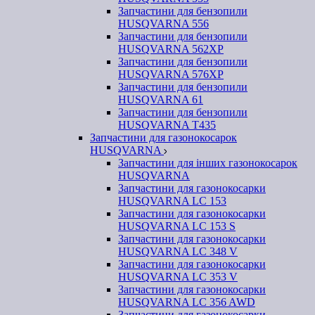
Запчастини для бензопили
HUSQVARNA 556
Запчастини для бензопили
HUSQVARNA 562ХР
Запчастини для бензопили
HUSQVARNA 576XP
Запчастини для бензопили
HUSQVARNA 61
Запчастини для бензопили
HUSQVARNA T435
Запчастини для газонокосарок
HUSQVARNA
Запчастини для інших газонокосарок
HUSQVARNA
Запчастини для газонокосарки
HUSQVARNA LC 153
Запчастини для газонокосарки
HUSQVARNA LC 153 S
Запчастини для газонокосарки
HUSQVARNA LC 348 V
Запчастини для газонокосарки
HUSQVARNA LC 353 V
Запчастини для газонокосарки
HUSQVARNA LC 356 AWD
Запчастини для газонокосарки