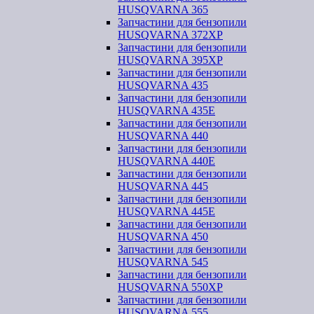
HUSQVARNA 365
Запчастини для бензопили
HUSQVARNA 372XP
Запчастини для бензопили
HUSQVARNA 395XP
Запчастини для бензопили
HUSQVARNA 435
Запчастини для бензопили
HUSQVARNA 435E
Запчастини для бензопили
HUSQVARNA 440
Запчастини для бензопили
HUSQVARNA 440Е
Запчастини для бензопили
HUSQVARNA 445
Запчастини для бензопили
HUSQVARNA 445E
Запчастини для бензопили
HUSQVARNA 450
Запчастини для бензопили
HUSQVARNA 545
Запчастини для бензопили
HUSQVARNA 550ХР
Запчастини для бензопили
HUSQVARNA 555