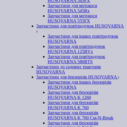
HUSQVARNA 545FX
Запчастини для мотокоси
HUSQVARNA 545Rx
Запчастини для мотокоси
HUSQVARNA 555FX
Запчастини для повітродувок HUSQVARNA
Запчастини для інших повітродувок
HUSQVARNA
Запчастини для повітродувок
HUSQVARNA 125BVx
Запчастини для повітродувок
HUSQVARNA 580BTS
Запчастини до садових тракторів
HUSQVARNA
Запчастини для бензорізів HUSQVARNA
Запчастини для інших бензорізів
HUSQVARNA
Запчастини для бензорізів
HUSQVARNA K 1260
Запчастини для бензорізів
HUSQVARNA K 760
Запчастини для бензорізів
HUSQVARNA K 760 Cut-N-Break
Запчастини для бензорізів