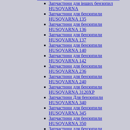
Запчастини для інших бензопил
HUSQVARNA
Запчастини для бензопили
HUSQVARNA 135
Запчастини для бензопили
HUSQVARNA 136
Запчастини для бензопили
HUSQVARNA 137
Запчастини для бензопили
HUSQVARNA 140
Запчастини для бензопили
HUSQVARNA 142
Запчастини для бензопили
HUSQVARNA 236
Запчастини для бензопили
HUSQVARNA 240
Запчастини для бензопили
HUSQVARNA 3120XP
Запчастини Для бензопили
HUSQVARNA 340
Запчастини для бензопили
HUSQVARNA 345
Запчастини для бензопили
HUSQVARNA 350
Запчастини для бензопили