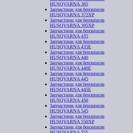
HUSQVARNA 365
Запчастини для бензопили
HUSQVARNA 372XP
Запчастини для бензопили
HUSQVARNA 395XP
Запчастини для бензопили
HUSQVARNA 435
Запчастини для бензопили
HUSQVARNA 435E
Запчастини для бензопили
HUSQVARNA 440
Запчастини для бензопили
HUSQVARNA 440Е
Запчастини для бензопили
HUSQVARNA 445
Запчастини для бензопили
HUSQVARNA 445E
Запчастини для бензопили
HUSQVARNA 450
Запчастини для бензопили
HUSQVARNA 545
Запчастини для бензопили
HUSQVARNA 550ХР
Запчастини для бензопили
HUSQVARNA 555