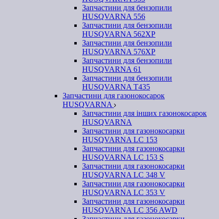
Запчастини для бензопили
HUSQVARNA 556
Запчастини для бензопили
HUSQVARNA 562ХР
Запчастини для бензопили
HUSQVARNA 576XP
Запчастини для бензопили
HUSQVARNA 61
Запчастини для бензопили
HUSQVARNA T435
Запчастини для газонокосарок
HUSQVARNA
Запчастини для інших газонокосарок
HUSQVARNA
Запчастини для газонокосарки
HUSQVARNA LC 153
Запчастини для газонокосарки
HUSQVARNA LC 153 S
Запчастини для газонокосарки
HUSQVARNA LC 348 V
Запчастини для газонокосарки
HUSQVARNA LC 353 V
Запчастини для газонокосарки
HUSQVARNA LC 356 AWD
Запчастини для газонокосарки