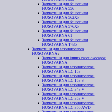
Запчастини для бензопили
HUSQVARNA 556
Запчастини для бензопили
HUSQVARNA 562ХР
Запчастини для бензопили
HUSQVARNA 576XP
Запчастини для бензопили
HUSQVARNA 61
Запчастини для бензопили
HUSQVARNA T435
Запчастини для газонокосарок
HUSQVARNA
Запчастини для інших газонокосарок
HUSQVARNA
Запчастини для газонокосарки
HUSQVARNA LC 153
Запчастини для газонокосарки
HUSQVARNA LC 153 S
Запчастини для газонокосарки
HUSQVARNA LC 348 V
Запчастини для газонокосарки
HUSQVARNA LC 353 V
Запчастини для газонокосарки
HUSQVARNA LC 356 AWD
Запчастини для газонокосарки