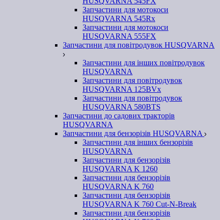
HUSQVARNA 545FX
Запчастини для мотокоси
HUSQVARNA 545Rx
Запчастини для мотокоси
HUSQVARNA 555FX
Запчастини для повітродувок HUSQVARNA
Запчастини для інших повітродувок
HUSQVARNA
Запчастини для повітродувок
HUSQVARNA 125BVx
Запчастини для повітродувок
HUSQVARNA 580BTS
Запчастини до садових тракторів
HUSQVARNA
Запчастини для бензорізів HUSQVARNA
Запчастини для інших бензорізів
HUSQVARNA
Запчастини для бензорізів
HUSQVARNA K 1260
Запчастини для бензорізів
HUSQVARNA K 760
Запчастини для бензорізів
HUSQVARNA K 760 Cut-N-Break
Запчастини для бензорізів