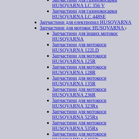
HUSQVARNA LC 356 V
Запчастини для газонокосарки
HUSQVARNA LC 448SE
Запчастини для електропил HUSQVARNA
Запчастини для мотокос HUSQVARNA
Запчастини для інших мотокос
HUSQVARNA
Запчастини для мотокоси
HUSQVARNA 122LD
Запчастини для мотокоси
HUSQVARNA 125R
Запчастини для мотокоси
HUSQVARNA 128R
Запчастини для мотокоси
HUSQVARNA 135R
Запчастини для мотокоси
HUSQVARNA 236R
Запчастини для мотокоси
HUSQVARNA 323Rx
Запчастини для мотокоси
HUSQVARNA 525Rx
Запчастини для мотокоси
HUSQVARNA 535Rx
Запчастини для мотокоси