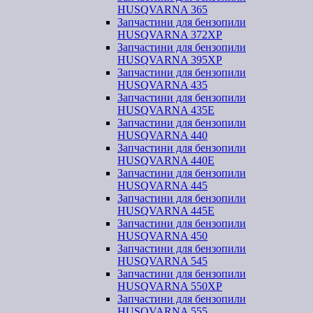
HUSQVARNA 365
Запчастини для бензопили
HUSQVARNA 372XP
Запчастини для бензопили
HUSQVARNA 395XP
Запчастини для бензопили
HUSQVARNA 435
Запчастини для бензопили
HUSQVARNA 435E
Запчастини для бензопили
HUSQVARNA 440
Запчастини для бензопили
HUSQVARNA 440Е
Запчастини для бензопили
HUSQVARNA 445
Запчастини для бензопили
HUSQVARNA 445E
Запчастини для бензопили
HUSQVARNA 450
Запчастини для бензопили
HUSQVARNA 545
Запчастини для бензопили
HUSQVARNA 550ХР
Запчастини для бензопили
HUSQVARNA 555