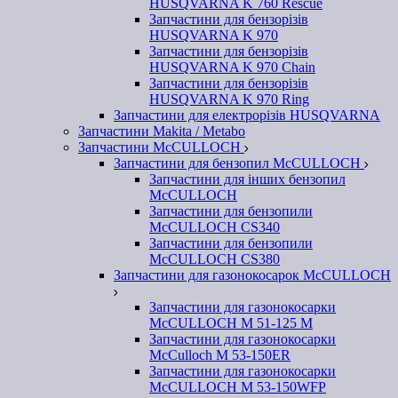
HUSQVARNA K 760 Rescue
Запчастини для бензорізів
HUSQVARNA K 970
Запчастини для бензорізів
HUSQVARNA K 970 Chain
Запчастини для бензорізів
HUSQVARNA K 970 Ring
Запчастини для електрорізів HUSQVARNA
Запчастини Makita / Metabo
Запчастини McCULLOCH
Запчастини для бензопил McCULLOCH
Запчастини для інших бензопил
McCULLOCH
Запчастини для бензопили
McCULLOCH CS340
Запчастини для бензопили
McCULLOCH CS380
Запчастини для газонокосарок McCULLOCH
Запчастини для газонокосарки
McCULLOCH M 51-125 M
Запчастини для газонокосарки
McCulloch M 53-150ER
Запчастини для газонокосарки
McCULLOCH M 53-150WFP