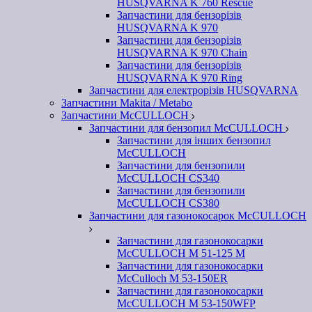
HUSQVARNA K 760 Rescue
Запчастини для бензорізів
HUSQVARNA K 970
Запчастини для бензорізів
HUSQVARNA K 970 Chain
Запчастини для бензорізів
HUSQVARNA K 970 Ring
Запчастини для електрорізів HUSQVARNA
Запчастини Makita / Metabo
Запчастини McCULLOCH
Запчастини для бензопил McCULLOCH
Запчастини для інших бензопил
McCULLOCH
Запчастини для бензопили
McCULLOCH CS340
Запчастини для бензопили
McCULLOCH CS380
Запчастини для газонокосарок McCULLOCH
Запчастини для газонокосарки
McCULLOCH M 51-125 M
Запчастини для газонокосарки
McCulloch M 53-150ER
Запчастини для газонокосарки
McCULLOCH M 53-150WFP