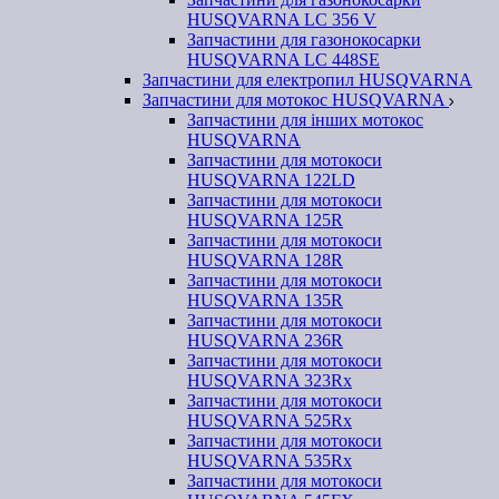
HUSQVARNA LC 356 V
Запчастини для газонокосарки
HUSQVARNA LC 448SE
Запчастини для електропил HUSQVARNA
Запчастини для мотокос HUSQVARNA
Запчастини для інших мотокос
HUSQVARNA
Запчастини для мотокоси
HUSQVARNA 122LD
Запчастини для мотокоси
HUSQVARNA 125R
Запчастини для мотокоси
HUSQVARNA 128R
Запчастини для мотокоси
HUSQVARNA 135R
Запчастини для мотокоси
HUSQVARNA 236R
Запчастини для мотокоси
HUSQVARNA 323Rx
Запчастини для мотокоси
HUSQVARNA 525Rx
Запчастини для мотокоси
HUSQVARNA 535Rx
Запчастини для мотокоси