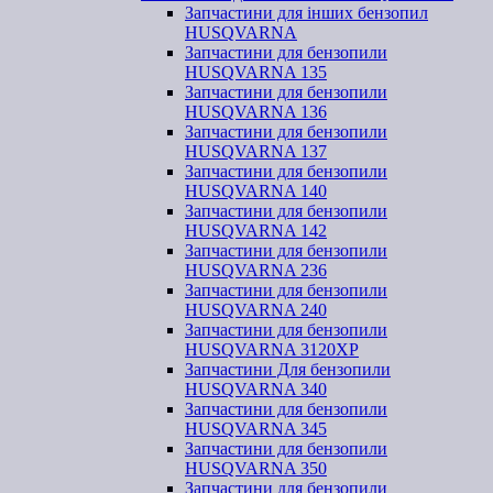
Запчастини для інших бензопил
HUSQVARNA
Запчастини для бензопили
HUSQVARNA 135
Запчастини для бензопили
HUSQVARNA 136
Запчастини для бензопили
HUSQVARNA 137
Запчастини для бензопили
HUSQVARNA 140
Запчастини для бензопили
HUSQVARNA 142
Запчастини для бензопили
HUSQVARNA 236
Запчастини для бензопили
HUSQVARNA 240
Запчастини для бензопили
HUSQVARNA 3120XP
Запчастини Для бензопили
HUSQVARNA 340
Запчастини для бензопили
HUSQVARNA 345
Запчастини для бензопили
HUSQVARNA 350
Запчастини для бензопили