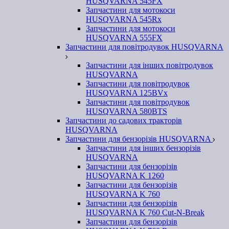
HUSQVARNA 545FX
Запчастини для мотокоси
HUSQVARNA 545Rx
Запчастини для мотокоси
HUSQVARNA 555FX
Запчастини для повітродувок HUSQVARNA
Запчастини для інших повітродувок
HUSQVARNA
Запчастини для повітродувок
HUSQVARNA 125BVx
Запчастини для повітродувок
HUSQVARNA 580BTS
Запчастини до садових тракторів
HUSQVARNA
Запчастини для бензорізів HUSQVARNA
Запчастини для інших бензорізів
HUSQVARNA
Запчастини для бензорізів
HUSQVARNA K 1260
Запчастини для бензорізів
HUSQVARNA K 760
Запчастини для бензорізів
HUSQVARNA K 760 Cut-N-Break
Запчастини для бензорізів