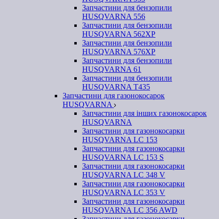
Запчастини для бензопили
HUSQVARNA 556
Запчастини для бензопили
HUSQVARNA 562ХР
Запчастини для бензопили
HUSQVARNA 576XP
Запчастини для бензопили
HUSQVARNA 61
Запчастини для бензопили
HUSQVARNA T435
Запчастини для газонокосарок
HUSQVARNA
Запчастини для інших газонокосарок
HUSQVARNA
Запчастини для газонокосарки
HUSQVARNA LC 153
Запчастини для газонокосарки
HUSQVARNA LC 153 S
Запчастини для газонокосарки
HUSQVARNA LC 348 V
Запчастини для газонокосарки
HUSQVARNA LC 353 V
Запчастини для газонокосарки
HUSQVARNA LC 356 AWD
Запчастини для газонокосарки