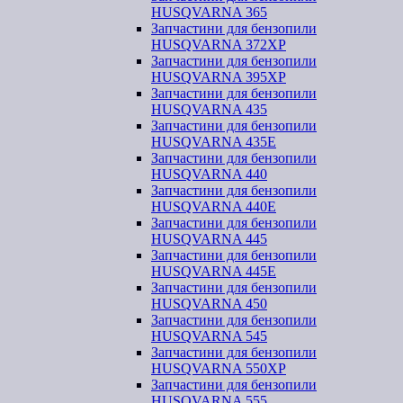
HUSQVARNA 365
Запчастини для бензопили
HUSQVARNA 372XP
Запчастини для бензопили
HUSQVARNA 395XP
Запчастини для бензопили
HUSQVARNA 435
Запчастини для бензопили
HUSQVARNA 435E
Запчастини для бензопили
HUSQVARNA 440
Запчастини для бензопили
HUSQVARNA 440Е
Запчастини для бензопили
HUSQVARNA 445
Запчастини для бензопили
HUSQVARNA 445E
Запчастини для бензопили
HUSQVARNA 450
Запчастини для бензопили
HUSQVARNA 545
Запчастини для бензопили
HUSQVARNA 550ХР
Запчастини для бензопили
HUSQVARNA 555