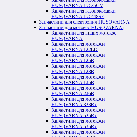
HUSQVARNA LC 356 V
Запчастини для газонокосарки
HUSQVARNA LC 448SE
Запчастини для електропил HUSQVARNA
Запчастини для мотокос HUSQVARNA
Запчастини для інших мотокос
HUSQVARNA
Запчастини для мотокоси
HUSQVARNA 122LD
Запчастини для мотокоси
HUSQVARNA 125R
Запчастини для мотокоси
HUSQVARNA 128R
Запчастини для мотокоси
HUSQVARNA 135R
Запчастини для мотокоси
HUSQVARNA 236R
Запчастини для мотокоси
HUSQVARNA 323Rx
Запчастини для мотокоси
HUSQVARNA 525Rx
Запчастини для мотокоси
HUSQVARNA 535Rx
Запчастини для мотокоси