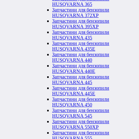
HUSQVARNA 365
Запчастини для бензопили
HUSQVARNA 372XP
Запчастини для бензопили
HUSQVARNA 395XP
Запчастини для бензопили
HUSQVARNA 435
Запчастини для бензопили
HUSQVARNA 435E
Запчастини для бензопили
HUSQVARNA 440
Запчастини для бензопили
HUSQVARNA 440Е
Запчастини для бензопили
HUSQVARNA 445
Запчастини для бензопили
HUSQVARNA 445E
Запчастини для бензопили
HUSQVARNA 450
Запчастини для бензопили
HUSQVARNA 545
Запчастини для бензопили
HUSQVARNA 550ХР
Запчастини для бензопили
HUSQVARNA 555