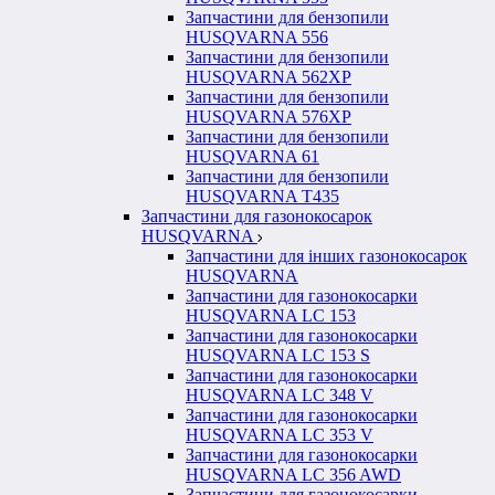
Запчастини для бензопили
HUSQVARNA 556
Запчастини для бензопили
HUSQVARNA 562ХР
Запчастини для бензопили
HUSQVARNA 576XP
Запчастини для бензопили
HUSQVARNA 61
Запчастини для бензопили
HUSQVARNA T435
Запчастини для газонокосарок
HUSQVARNA
Запчастини для інших газонокосарок
HUSQVARNA
Запчастини для газонокосарки
HUSQVARNA LC 153
Запчастини для газонокосарки
HUSQVARNA LC 153 S
Запчастини для газонокосарки
HUSQVARNA LC 348 V
Запчастини для газонокосарки
HUSQVARNA LC 353 V
Запчастини для газонокосарки
HUSQVARNA LC 356 AWD
Запчастини для газонокосарки