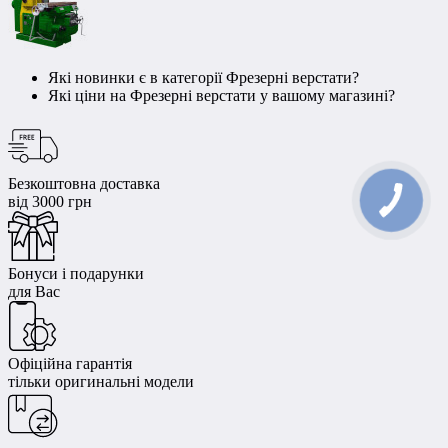
Які новинки є в категорії Фрезерні верстати?
Які ціни на Фрезерні верстати у вашому магазині?
Безкоштовна доставка
від 3000 грн
Бонуси і подарунки
для Вас
Офіційна гарантія
тільки оригинальні модели