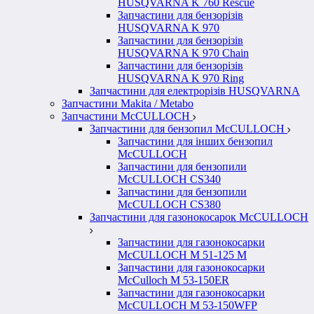
HUSQVARNA K 760 Rescue
Запчастини для бензорізів
HUSQVARNA K 970
Запчастини для бензорізів
HUSQVARNA K 970 Chain
Запчастини для бензорізів
HUSQVARNA K 970 Ring
Запчастини для електрорізів HUSQVARNA
Запчастини Makita / Metabo
Запчастини McCULLOCH
Запчастини для бензопил McCULLOCH
Запчастини для інших бензопил
McCULLOCH
Запчастини для бензопили
McCULLOCH CS340
Запчастини для бензопили
McCULLOCH CS380
Запчастини для газонокосарок McCULLOCH
Запчастини для газонокосарки
McCULLOCH M 51-125 M
Запчастини для газонокосарки
McCulloch M 53-150ER
Запчастини для газонокосарки
McCULLOCH M 53-150WFP