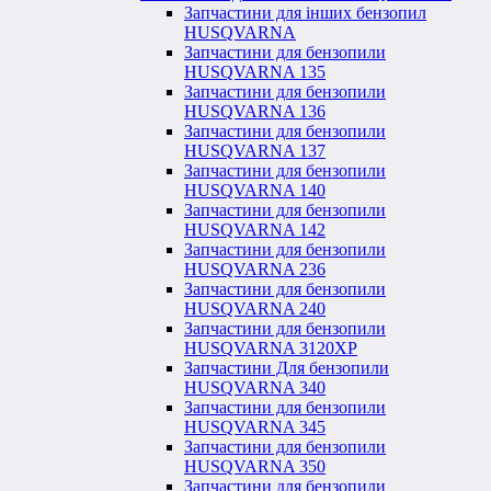
Запчастини для інших бензопил
HUSQVARNA
Запчастини для бензопили
HUSQVARNA 135
Запчастини для бензопили
HUSQVARNA 136
Запчастини для бензопили
HUSQVARNA 137
Запчастини для бензопили
HUSQVARNA 140
Запчастини для бензопили
HUSQVARNA 142
Запчастини для бензопили
HUSQVARNA 236
Запчастини для бензопили
HUSQVARNA 240
Запчастини для бензопили
HUSQVARNA 3120XP
Запчастини Для бензопили
HUSQVARNA 340
Запчастини для бензопили
HUSQVARNA 345
Запчастини для бензопили
HUSQVARNA 350
Запчастини для бензопили