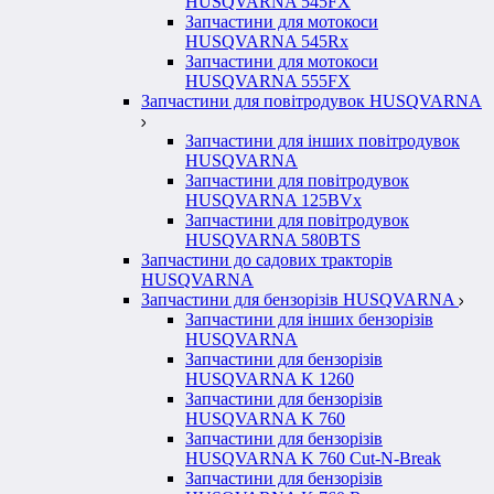
HUSQVARNA 545FX
Запчастини для мотокоси
HUSQVARNA 545Rx
Запчастини для мотокоси
HUSQVARNA 555FX
Запчастини для повітродувок HUSQVARNA
Запчастини для інших повітродувок
HUSQVARNA
Запчастини для повітродувок
HUSQVARNA 125BVx
Запчастини для повітродувок
HUSQVARNA 580BTS
Запчастини до садових тракторів
HUSQVARNA
Запчастини для бензорізів HUSQVARNA
Запчастини для інших бензорізів
HUSQVARNA
Запчастини для бензорізів
HUSQVARNA K 1260
Запчастини для бензорізів
HUSQVARNA K 760
Запчастини для бензорізів
HUSQVARNA K 760 Cut-N-Break
Запчастини для бензорізів