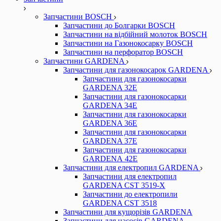
Запчастини BOSCH
Запчастини до Болгарки BOSCH
Запчастини на відбійний молоток BOSCH
Запчастини на Газонокосарку BOSCH
Запчастини на перфоратор BOSCH
Запчастини GARDENA
Запчастини для газонокосарок GARDENA
Запчастини для газонокосарки
GARDENA 32Е
Запчастини для газонокосарки
GARDENA 34Е
Запчастини для газонокосарки
GARDENA 36Е
Запчастини для газонокосарки
GARDENA 37Е
Запчастини для газонокосарки
GARDENА 42Е
Запчастини для електропил GARDENA
Запчастини для електропил
GARDENA CST 3519-X
Запчастини до електропили
GARDENA CST 3518
Запчастини для кущорізів GARDENA
Запчастини для насосів GARDENA