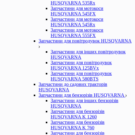
HUSQVARNA 535Rx
Запчастини для мотокоси
HUSQVARNA 545FX
Запчастини для мотокоси
HUSQVARNA 545Rx
Запчастини для мотокоси
HUSQVARNA 555FX
Запчастини для повітродувок HUSQVARNA
Запчастини для інших повітродувок
HUSQVARNA
Запчастини для повітродувок
HUSQVARNA 125BVx
Запчастини для повітродувок
HUSQVARNA 580BTS
Запчастини до садових тракторів
HUSQVARNA
Запчастини для бензорізів HUSQVARNA
Запчастини для інших бензорізів
HUSQVARNA
Запчастини для бензорізів
HUSQVARNA K 1260
Запчастини для бензорізів
HUSQVARNA K 760
Запчастини для бензорізів