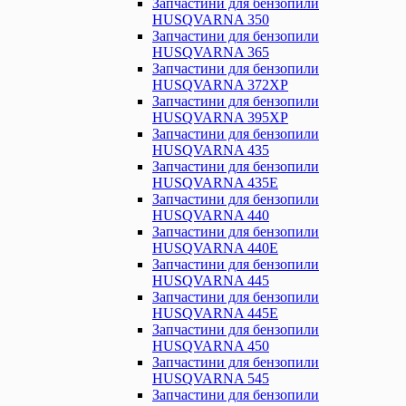
Запчастини для бензопили
HUSQVARNA 350
Запчастини для бензопили
HUSQVARNA 365
Запчастини для бензопили
HUSQVARNA 372XP
Запчастини для бензопили
HUSQVARNA 395XP
Запчастини для бензопили
HUSQVARNA 435
Запчастини для бензопили
HUSQVARNA 435E
Запчастини для бензопили
HUSQVARNA 440
Запчастини для бензопили
HUSQVARNA 440Е
Запчастини для бензопили
HUSQVARNA 445
Запчастини для бензопили
HUSQVARNA 445E
Запчастини для бензопили
HUSQVARNA 450
Запчастини для бензопили
HUSQVARNA 545
Запчастини для бензопили