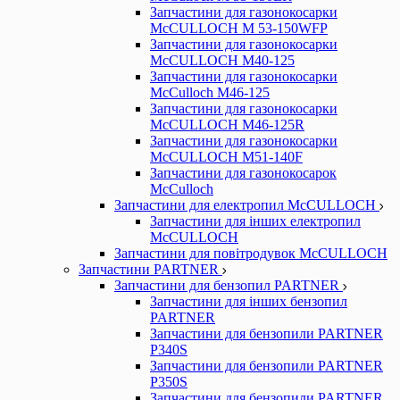
Запчастини для газонокосарки
McCULLOCH M 53-150WFP
Запчастини для газонокосарки
McCULLOCH M40-125
Запчастини для газонокосарки
McCulloch M46-125
Запчастини для газонокосарки
McCULLOCH M46-125R
Запчастини для газонокосарки
McCULLOCH M51-140F
Запчастини для газонокосарок
McCulloch
Запчастини для електропил McCULLOCH
Запчастини для інших електропил
McCULLOCH
Запчастини для повітродувок McCULLOCH
Запчастини PARTNER
Запчастини для бензопил PARTNER
Запчастини для інших бензопил
PARTNER
Запчастини для бензопили PARTNER
P340S
Запчастини для бензопили PARTNER
P350S
Запчастини для бензопили PARTNER