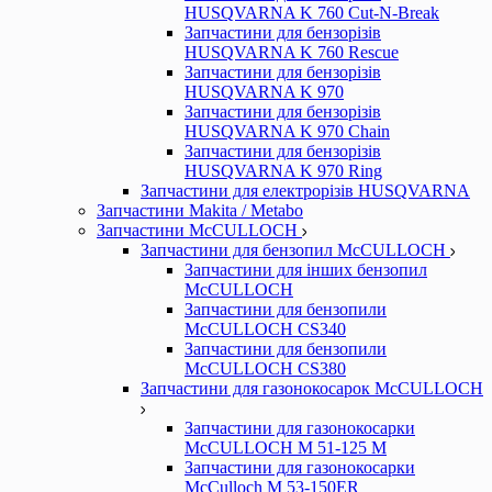
HUSQVARNA K 760 Cut-N-Break
Запчастини для бензорізів
HUSQVARNA K 760 Rescue
Запчастини для бензорізів
HUSQVARNA K 970
Запчастини для бензорізів
HUSQVARNA K 970 Chain
Запчастини для бензорізів
HUSQVARNA K 970 Ring
Запчастини для електрорізів HUSQVARNA
Запчастини Makita / Metabo
Запчастини McCULLOCH
Запчастини для бензопил McCULLOCH
Запчастини для інших бензопил
McCULLOCH
Запчастини для бензопили
McCULLOCH CS340
Запчастини для бензопили
McCULLOCH CS380
Запчастини для газонокосарок McCULLOCH
Запчастини для газонокосарки
McCULLOCH M 51-125 M
Запчастини для газонокосарки
McCulloch M 53-150ER