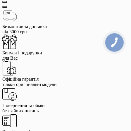
Безкоштовна доставка
від 3000 грн
Бонуси і подарунки
для Вас
Офіційна гарантія
тільки оригинальні модели
Повернення та обмін
без зайвих питань