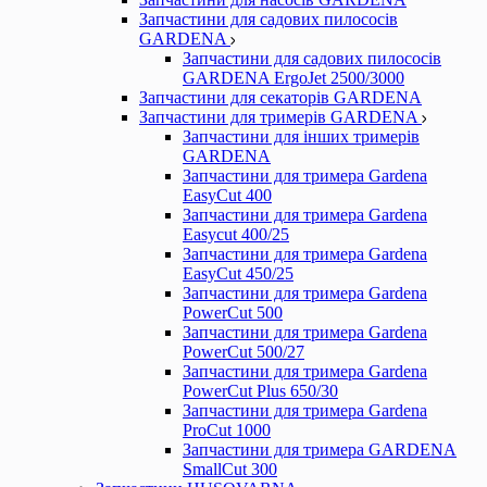
Запчастини для садових пилососів
GARDENA
Запчастини для садових пилососів
GARDENA ErgoJet 2500/3000
Запчастини для секаторів GARDENA
Запчастини для тримерів GARDENA
Запчастини для інших тримерів
GARDENA
Запчастини для тримера Gardena
EasyCut 400
Запчастини для тримера Gardena
Easycut 400/25
Запчастини для тримера Gardena
EasyCut 450/25
Запчастини для тримера Gardena
PowerCut 500
Запчастини для тримера Gardena
PowerCut 500/27
Запчастини для тримера Gardena
PowerCut Plus 650/30
Запчастини для тримера Gardena
ProCut 1000
Запчастини для тримера GARDENA
SmallCut 300