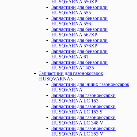
HUSQVARNA 550ХР
Запчастини для бензопили
HUSQVARNA 555
Запчастини для бензопили
HUSQVARNA 556
Запчастини для бензопили
HUSQVARNA 562ХР
Запчастини для бензопили
HUSQVARNA 576XP
Запчастини для бензопили
HUSQVARNA 61
Запчастини для бензопили
HUSQVARNA T435
Запчастини для газонокосарок
HUSQVARNA
Запчастини для інших газонокосарок
HUSQVARNA
Запчастини для газонокосарки
HUSQVARNA LC 153
Запчастини для газонокосарки
HUSQVARNA LC 153 S
Запчастини для газонокосарки
HUSQVARNA LC 348 V
Запчастини для газонокосарки
HUSQVARNA LC 353 V