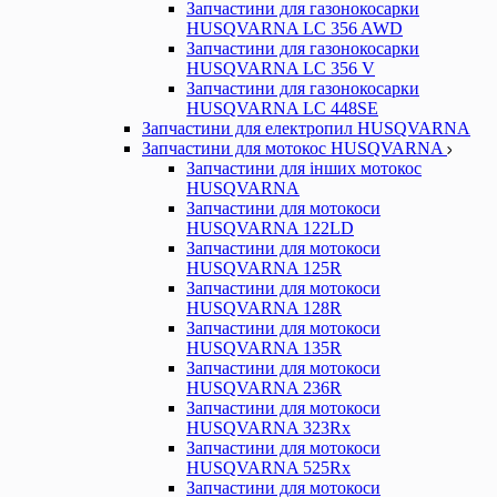
Запчастини для газонокосарки
HUSQVARNA LC 356 AWD
Запчастини для газонокосарки
HUSQVARNA LC 356 V
Запчастини для газонокосарки
HUSQVARNA LC 448SE
Запчастини для електропил HUSQVARNA
Запчастини для мотокос HUSQVARNA
Запчастини для інших мотокос
HUSQVARNA
Запчастини для мотокоси
HUSQVARNA 122LD
Запчастини для мотокоси
HUSQVARNA 125R
Запчастини для мотокоси
HUSQVARNA 128R
Запчастини для мотокоси
HUSQVARNA 135R
Запчастини для мотокоси
HUSQVARNA 236R
Запчастини для мотокоси
HUSQVARNA 323Rx
Запчастини для мотокоси
HUSQVARNA 525Rx
Запчастини для мотокоси