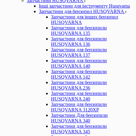
Запчастини HUSQVARNA
Інші запчастини для інструменту Husqvarna
Запчастини для бензопил HUSQVARNA
Запчастини для інших бензопил
HUSQVARNA
Запчастини для бензопили
HUSQVARNA 135
Запчастини для бензопили
HUSQVARNA 136
Запчастини для бензопили
HUSQVARNA 137
Запчастини для бензопили
HUSQVARNA 140
Запчастини для бензопили
HUSQVARNA 142
Запчастини для бензопили
HUSQVARNA 236
Запчастини для бензопили
HUSQVARNA 240
Запчастини для бензопили
HUSQVARNA 3120XP
Запчастини Для бензопили
HUSQVARNA 340
Запчастини для бензопили
HUSQVARNA 345