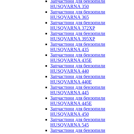
Запчастини для бензопили
HUSQVARNA 350
Запчастини для бензопили
HUSQVARNA 365
Запчастини для бензопили
HUSQVARNA 372XP
Запчастини для бензопили
HUSQVARNA 395XP
Запчастини для бензопили
HUSQVARNA 435
Запчастини для бензопили
HUSQVARNA 435E
Запчастини для бензопили
HUSQVARNA 440
Запчастини для бензопили
HUSQVARNA 440Е
Запчастини для бензопили
HUSQVARNA 445
Запчастини для бензопили
HUSQVARNA 445E
Запчастини для бензопили
HUSQVARNA 450
Запчастини для бензопили
HUSQVARNA 545
Запчастини для бензопили