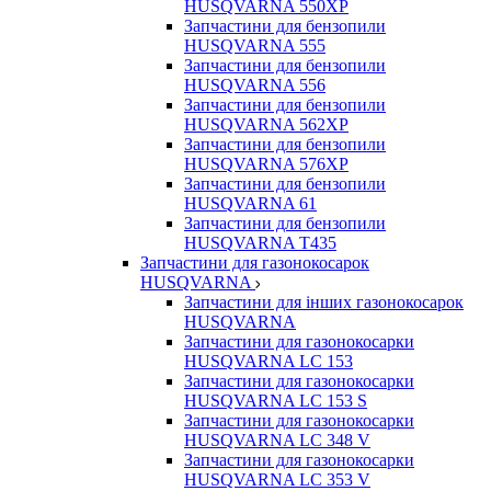
HUSQVARNA 550ХР
Запчастини для бензопили
HUSQVARNA 555
Запчастини для бензопили
HUSQVARNA 556
Запчастини для бензопили
HUSQVARNA 562ХР
Запчастини для бензопили
HUSQVARNA 576XP
Запчастини для бензопили
HUSQVARNA 61
Запчастини для бензопили
HUSQVARNA T435
Запчастини для газонокосарок
HUSQVARNA
Запчастини для інших газонокосарок
HUSQVARNA
Запчастини для газонокосарки
HUSQVARNA LC 153
Запчастини для газонокосарки
HUSQVARNA LC 153 S
Запчастини для газонокосарки
HUSQVARNA LC 348 V
Запчастини для газонокосарки
HUSQVARNA LC 353 V