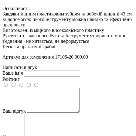
Особливості:
Завдяки міцним пластиковим зубцям та робочій ширині 43 см
за допомогою цього інструменту можна швидко та ефективно
працювати
Виготовлені із міцного високоякісного пластику
Рукоятка з лакованого бука та інструмент утворюють міцне
з'єднання - не хитається, не деформується
Легкі та практичні граблі
Артикул для замовлення 17105-20.000.00
Написати відгук
Ваше ім’я
Рейтинг
Ваш відгук