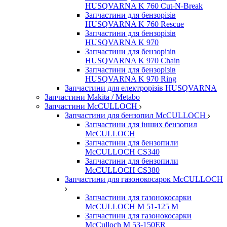
HUSQVARNA K 760 Cut-N-Break
Запчастини для бензорізів
HUSQVARNA K 760 Rescue
Запчастини для бензорізів
HUSQVARNA K 970
Запчастини для бензорізів
HUSQVARNA K 970 Chain
Запчастини для бензорізів
HUSQVARNA K 970 Ring
Запчастини для електрорізів HUSQVARNA
Запчастини Makita / Metabo
Запчастини McCULLOCH
Запчастини для бензопил McCULLOCH
Запчастини для інших бензопил
McCULLOCH
Запчастини для бензопили
McCULLOCH CS340
Запчастини для бензопили
McCULLOCH CS380
Запчастини для газонокосарок McCULLOCH
Запчастини для газонокосарки
McCULLOCH M 51-125 M
Запчастини для газонокосарки
McCulloch M 53-150ER