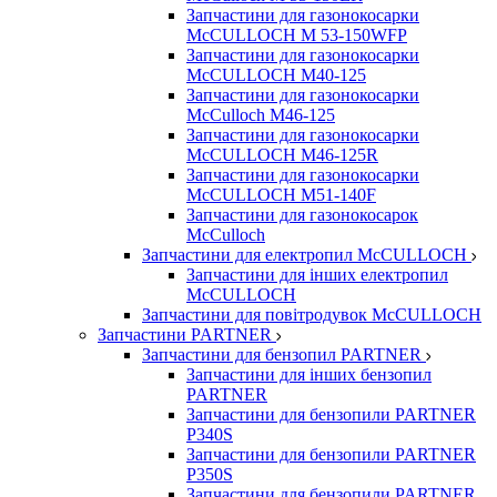
Запчастини для газонокосарки
McCULLOCH M 53-150WFP
Запчастини для газонокосарки
McCULLOCH M40-125
Запчастини для газонокосарки
McCulloch M46-125
Запчастини для газонокосарки
McCULLOCH M46-125R
Запчастини для газонокосарки
McCULLOCH M51-140F
Запчастини для газонокосарок
McCulloch
Запчастини для електропил McCULLOCH
Запчастини для інших електропил
McCULLOCH
Запчастини для повітродувок McCULLOCH
Запчастини PARTNER
Запчастини для бензопил PARTNER
Запчастини для інших бензопил
PARTNER
Запчастини для бензопили PARTNER
P340S
Запчастини для бензопили PARTNER
P350S
Запчастини для бензопили PARTNER