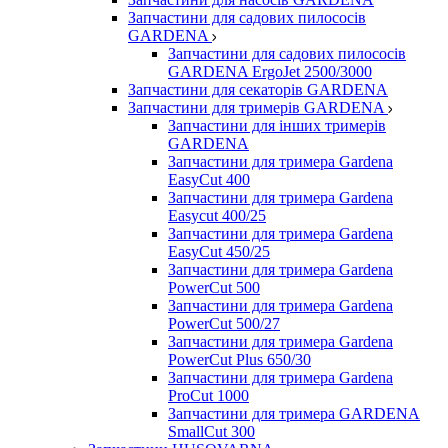
Запчастини для садових пилососів
GARDENA
Запчастини для садових пилососів
GARDENA ErgoJet 2500/3000
Запчастини для секаторів GARDENA
Запчастини для тримерів GARDENA
Запчастини для інших тримерів
GARDENA
Запчастини для тримера Gardena
EasyCut 400
Запчастини для тримера Gardena
Easycut 400/25
Запчастини для тримера Gardena
EasyCut 450/25
Запчастини для тримера Gardena
PowerCut 500
Запчастини для тримера Gardena
PowerCut 500/27
Запчастини для тримера Gardena
PowerCut Plus 650/30
Запчастини для тримера Gardena
ProCut 1000
Запчастини для тримера GARDENA
SmallCut 300