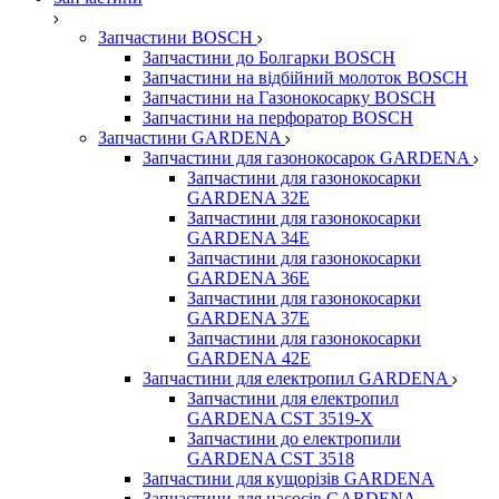
Запчастини BOSCH
Запчастини до Болгарки BOSCH
Запчастини на відбійний молоток BOSCH
Запчастини на Газонокосарку BOSCH
Запчастини на перфоратор BOSCH
Запчастини GARDENA
Запчастини для газонокосарок GARDENA
Запчастини для газонокосарки
GARDENA 32Е
Запчастини для газонокосарки
GARDENA 34Е
Запчастини для газонокосарки
GARDENA 36Е
Запчастини для газонокосарки
GARDENA 37Е
Запчастини для газонокосарки
GARDENА 42Е
Запчастини для електропил GARDENA
Запчастини для електропил
GARDENA CST 3519-X
Запчастини до електропили
GARDENA CST 3518
Запчастини для кущорізів GARDENA
Запчастини для насосів GARDENA