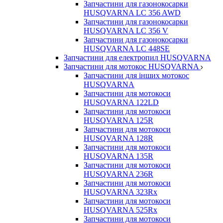
Запчастини для газонокосарки
HUSQVARNA LC 356 AWD
Запчастини для газонокосарки
HUSQVARNA LC 356 V
Запчастини для газонокосарки
HUSQVARNA LC 448SE
Запчастини для електропил HUSQVARNA
Запчастини для мотокос HUSQVARNA
Запчастини для інших мотокос
HUSQVARNA
Запчастини для мотокоси
HUSQVARNA 122LD
Запчастини для мотокоси
HUSQVARNA 125R
Запчастини для мотокоси
HUSQVARNA 128R
Запчастини для мотокоси
HUSQVARNA 135R
Запчастини для мотокоси
HUSQVARNA 236R
Запчастини для мотокоси
HUSQVARNA 323Rx
Запчастини для мотокоси
HUSQVARNA 525Rx
Запчастини для мотокоси