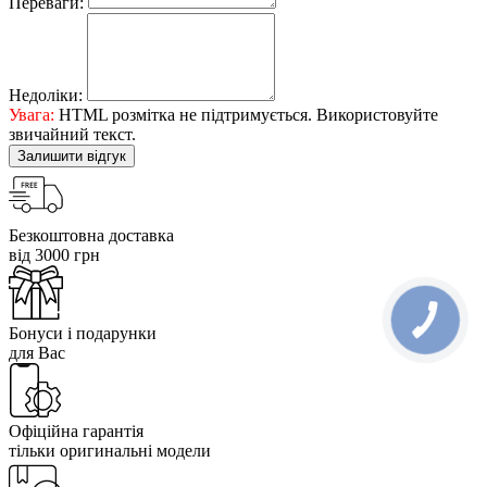
Переваги:
Недоліки:
Увага:
HTML розмітка не підтримується. Використовуйте
звичайний текст.
Залишити відгук
Безкоштовна доставка
від 3000 грн
Бонуси і подарунки
для Вас
Офіційна гарантія
тільки оригинальні модели