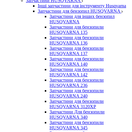
Запчастини HUSQVARNA
Інші запчастини для інструменту Husqvarna
Запчастини для бензопил HUSQVARNA
Запчастини для інших бензопил
HUSQVARNA
Запчастини для бензопили
HUSQVARNA 135
Запчастини для бензопили
HUSQVARNA 136
Запчастини для бензопили
HUSQVARNA 137
Запчастини для бензопили
HUSQVARNA 140
Запчастини для бензопили
HUSQVARNA 142
Запчастини для бензопили
HUSQVARNA 236
Запчастини для бензопили
HUSQVARNA 240
Запчастини для бензопили
HUSQVARNA 3120XP
Запчастини Для бензопили
HUSQVARNA 340
Запчастини для бензопили
HUSQVARNA 345