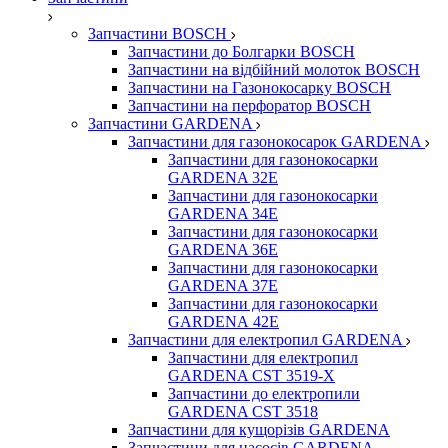
Запчастини BOSCH
Запчастини до Болгарки BOSCH
Запчастини на відбійний молоток BOSCH
Запчастини на Газонокосарку BOSCH
Запчастини на перфоратор BOSCH
Запчастини GARDENA
Запчастини для газонокосарок GARDENA
Запчастини для газонокосарки
GARDENA 32Е
Запчастини для газонокосарки
GARDENA 34Е
Запчастини для газонокосарки
GARDENA 36Е
Запчастини для газонокосарки
GARDENA 37Е
Запчастини для газонокосарки
GARDENА 42Е
Запчастини для електропил GARDENA
Запчастини для електропил
GARDENA CST 3519-X
Запчастини до електропили
GARDENA CST 3518
Запчастини для кущорізів GARDENA
Запчастини для насосів GARDENA