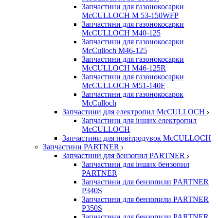
Запчастини для газонокосарки
McCULLOCH M 53-150WFP
Запчастини для газонокосарки
McCULLOCH M40-125
Запчастини для газонокосарки
McCulloch M46-125
Запчастини для газонокосарки
McCULLOCH M46-125R
Запчастини для газонокосарки
McCULLOCH M51-140F
Запчастини для газонокосарок
McCulloch
Запчастини для електропил McCULLOCH
Запчастини для інших електропил
McCULLOCH
Запчастини для повітродувок McCULLOCH
Запчастини PARTNER
Запчастини для бензопил PARTNER
Запчастини для інших бензопил
PARTNER
Запчастини для бензопили PARTNER
P340S
Запчастини для бензопили PARTNER
P350S
Запчастини для бензопили PARTNER