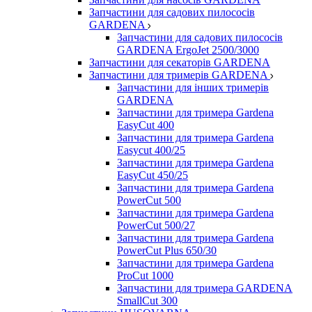
Запчастини для садових пилососів
GARDENA
Запчастини для садових пилососів
GARDENA ErgoJet 2500/3000
Запчастини для секаторів GARDENA
Запчастини для тримерів GARDENA
Запчастини для інших тримерів
GARDENA
Запчастини для тримера Gardena
EasyCut 400
Запчастини для тримера Gardena
Easycut 400/25
Запчастини для тримера Gardena
EasyCut 450/25
Запчастини для тримера Gardena
PowerCut 500
Запчастини для тримера Gardena
PowerCut 500/27
Запчастини для тримера Gardena
PowerCut Plus 650/30
Запчастини для тримера Gardena
ProCut 1000
Запчастини для тримера GARDENA
SmallCut 300