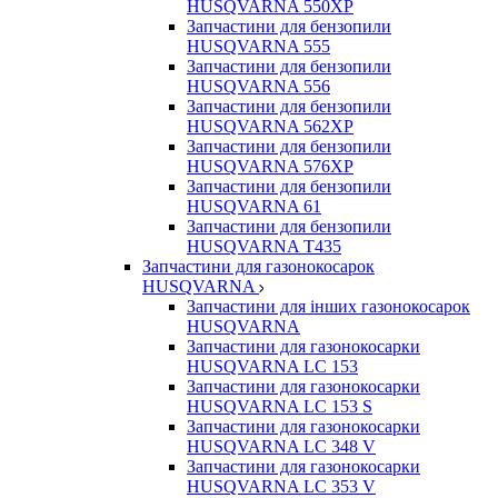
HUSQVARNA 550ХР
Запчастини для бензопили
HUSQVARNA 555
Запчастини для бензопили
HUSQVARNA 556
Запчастини для бензопили
HUSQVARNA 562ХР
Запчастини для бензопили
HUSQVARNA 576XP
Запчастини для бензопили
HUSQVARNA 61
Запчастини для бензопили
HUSQVARNA T435
Запчастини для газонокосарок
HUSQVARNA
Запчастини для інших газонокосарок
HUSQVARNA
Запчастини для газонокосарки
HUSQVARNA LC 153
Запчастини для газонокосарки
HUSQVARNA LC 153 S
Запчастини для газонокосарки
HUSQVARNA LC 348 V
Запчастини для газонокосарки
HUSQVARNA LC 353 V