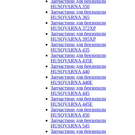
Запчастини для бензопили
HUSQVARNA 350
Запчастини для бензопили
HUSQVARNA 365
Запчастини для бензопили
HUSQVARNA 372XP
Запчастини для бензопили
HUSQVARNA 395XP
Запчастини для бензопили
HUSQVARNA 435
Запчастини для бензопили
HUSQVARNA 435E
Запчастини для бензопили
HUSQVARNA 440
Запчастини для бензопили
HUSQVARNA 440Е
Запчастини для бензопили
HUSQVARNA 445
Запчастини для бензопили
HUSQVARNA 445E
Запчастини для бензопили
HUSQVARNA 450
Запчастини для бензопили
HUSQVARNA 545
Запчастини для бензопили