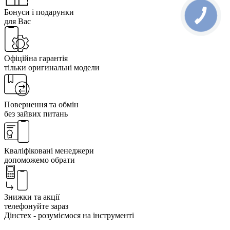
Бонуси і подарунки
для Вас
Офіційна гарантія
тільки оригинальні модели
Повернення та обмін
без зайвих питань
Кваліфіковані менеджери
допоможемо обрати
Знижки та акції
телефонуйте зараз
Дінстех - розуміємося на інструменті