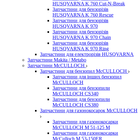
HUSQVARNA K 760 Cut-N-Break
Запчастини для бензорізів
HUSQVARNA K 760 Rescue
Запчастини для бензорізів
HUSQVARNA K 970
Запчастини для бензорізів
HUSQVARNA K 970 Chain
Запчастини для бензорізів
HUSQVARNA K 970 Ring
Запчастини для електрорізів HUSQVARNA
Запчастини Makita / Metabo
Запчастини McCULLOCH
Запчастини для бензопил McCULLOCH
Запчастини для інших бензопил
McCULLOCH
Запчастини для бензопили
McCULLOCH CS340
Запчастини для бензопили
McCULLOCH CS380
Запчастини для газонокосарок McCULLOCH
Запчастини для газонокосарки
McCULLOCH M 51-125 M
Запчастини для газонокосарки
McCulloch M 53-150ER