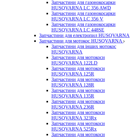
Запчастини для газонокосарки
HUSQVARNA LC 356 AWD
Запчастини для газонокосарки
HUSQVARNA LC 356 V
Запчастини для газонокосарки
HUSQVARNA LC 448SE
Запчастини для електропил HUSQVARNA
Запчастини для мотокос HUSQVARNA
Запчастини для інших мотокос
HUSQVARNA
Запчастини для мотокоси
HUSQVARNA 122LD
Запчастини для мотокоси
HUSQVARNA 125R
Запчастини для мотокоси
HUSQVARNA 128R
Запчастини для мотокоси
HUSQVARNA 135R
Запчастини для мотокоси
HUSQVARNA 236R
Запчастини для мотокоси
HUSQVARNA 323Rx
Запчастини для мотокоси
HUSQVARNA 525Rx
Запчастини для мотокоси