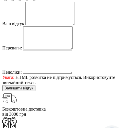
Ваш відгук
Переваги:
Недоліки:
Увага:
HTML розмітка не підтримується. Використовуйте
звичайний текст.
Залишити відгук
Безкоштовна доставка
від 3000 грн