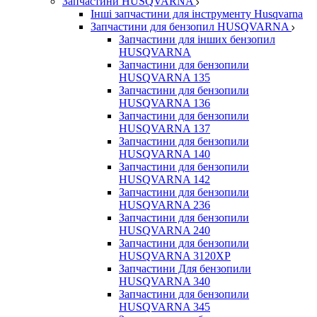
Запчастини HUSQVARNA
Інші запчастини для інструменту Husqvarna
Запчастини для бензопил HUSQVARNA
Запчастини для інших бензопил
HUSQVARNA
Запчастини для бензопили
HUSQVARNA 135
Запчастини для бензопили
HUSQVARNA 136
Запчастини для бензопили
HUSQVARNA 137
Запчастини для бензопили
HUSQVARNA 140
Запчастини для бензопили
HUSQVARNA 142
Запчастини для бензопили
HUSQVARNA 236
Запчастини для бензопили
HUSQVARNA 240
Запчастини для бензопили
HUSQVARNA 3120XP
Запчастини Для бензопили
HUSQVARNA 340
Запчастини для бензопили
HUSQVARNA 345